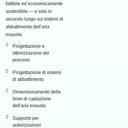
fattibile ed economicamente
sostenibile — e solo in
secondo luogo sui sistemi di
abbattimento dell’aria
esausta.
Progettazione e
ottimizzazione dei
processi
Progettazione di sistemi
di abbattimento
Dimensionamento delle
linee di captazione
dell'aria esausta
Supporto per
autorizzazioni