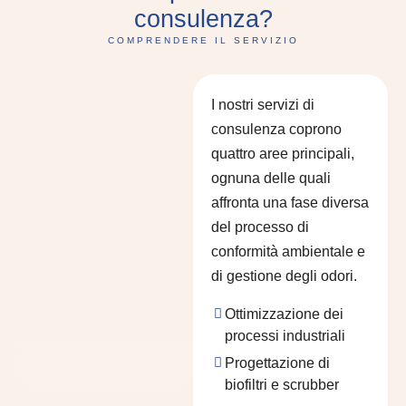
consulenza?
COMPRENDERE IL SERVIZIO
I nostri servizi di
consulenza coprono
quattro aree principali,
ognuna delle quali
affronta una fase diversa
del processo di
conformità ambientale e
di gestione degli odori.
Ottimizzazione dei
processi industriali
Progettazione di
biofiltri e scrubber