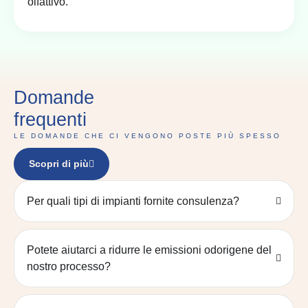
olfattivo.
Domande
frequenti
LE DOMANDE CHE CI VENGONO POSTE PIÙ SPESSO
Scopri di più
Per quali tipi di impianti fornite consulenza?
Potete aiutarci a ridurre le emissioni odorigene del
nostro processo?