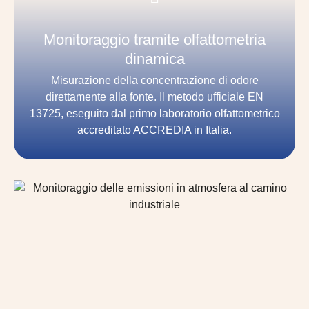
Monitoraggio tramite olfattometria
dinamica
Misurazione della concentrazione di odore
direttamente alla fonte. Il metodo ufficiale EN
13725, eseguito dal primo laboratorio olfattometrico
accreditato ACCREDIA in Italia.