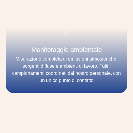
Monitoraggio ambientale
Misurazione completa di emissioni atmosferiche,
sorgenti diffuse e ambienti di lavoro. Tutti i
campionamenti coordinati dal nostro personale, con
un unico punto di contatto