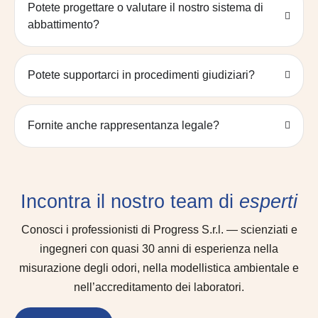
Potete progettare o valutare il nostro sistema di
abbattimento?
Potete supportarci in procedimenti giudiziari?
Fornite anche rappresentanza legale?
Incontra il nostro team di
esperti
Conosci i professionisti di Progress S.r.l. — scienziati e
ingegneri con quasi 30 anni di esperienza nella
misurazione degli odori, nella modellistica ambientale e
nell’accreditamento dei laboratori.