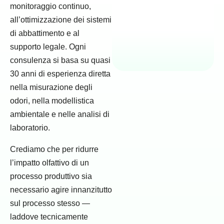
monitoraggio continuo,
all’ottimizzazione dei sistemi
di abbattimento e al
supporto legale. Ogni
consulenza si basa su quasi
30 anni di esperienza diretta
nella misurazione degli
odori, nella modellistica
ambientale e nelle analisi di
laboratorio.
Crediamo che per ridurre
l’impatto olfattivo di un
processo produttivo sia
necessario agire innanzitutto
sul processo stesso —
laddove tecnicamente