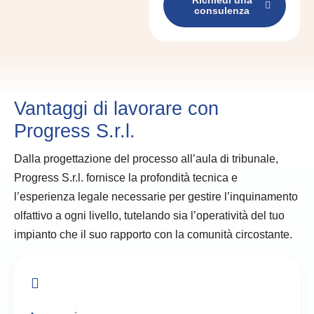
Richiedi una
consulenza
Vantaggi di lavorare con
Progress S.r.l.
Dalla progettazione del processo all’aula di tribunale,
Progress S.r.l. fornisce la profondità tecnica e
l’esperienza legale necessarie per gestire l’inquinamento
olfattivo a ogni livello, tutelando sia l’operatività del tuo
impianto che il suo rapporto con la comunità circostante.