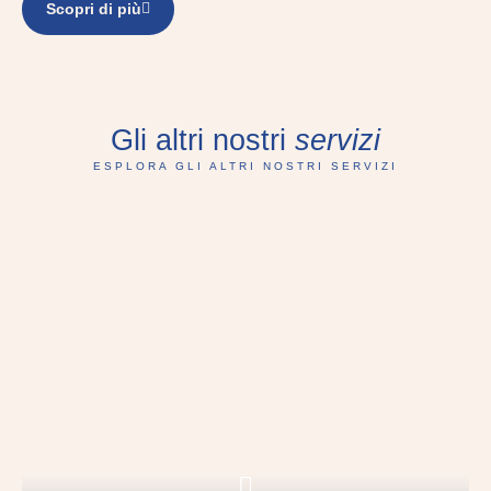
Scopri di più
Gli altri nostri
servizi
ESPLORA GLI ALTRI NOSTRI SERVIZI