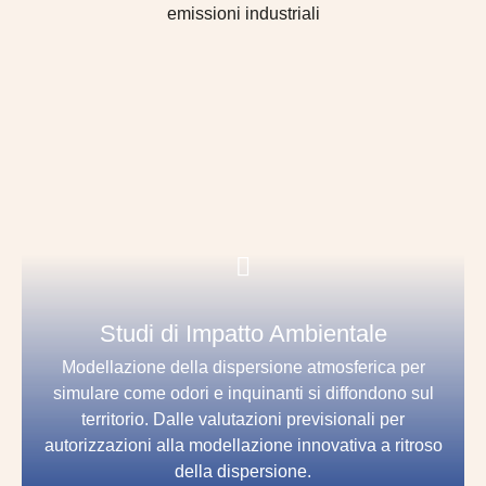
Studi di Impatto Ambientale
Modellazione della dispersione atmosferica per
simulare come odori e inquinanti si diffondono sul
territorio. Dalle valutazioni previsionali per
autorizzazioni alla modellazione innovativa a ritroso
della dispersione.