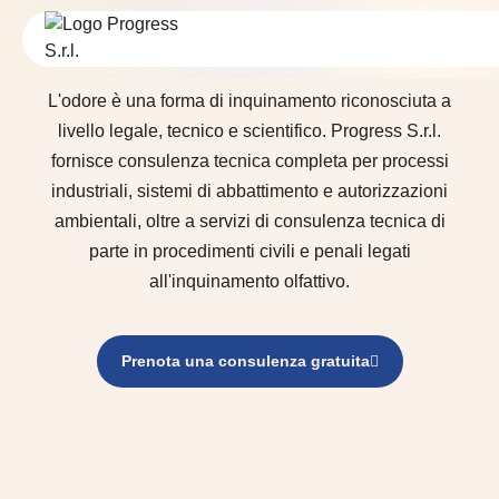
Consulenza
SERVIZI
L'odore è una forma di inquinamento riconosciuta a
livello legale, tecnico e scientifico. Progress S.r.l.
fornisce consulenza tecnica completa per processi
industriali, sistemi di abbattimento e autorizzazioni
ambientali, oltre a servizi di consulenza tecnica di
parte in procedimenti civili e penali legati
all'inquinamento olfattivo.
Prenota una consulenza gratuita