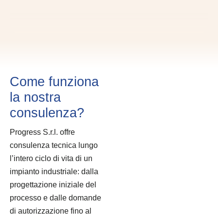
Come funziona
la nostra
consulenza?
Progress S.r.l. offre
consulenza tecnica lungo
l’intero ciclo di vita di un
impianto industriale: dalla
progettazione iniziale del
processo e dalle domande
di autorizzazione fino al