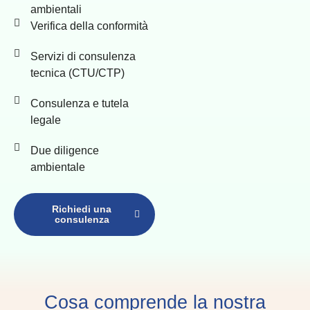
ambientali
Verifica della conformità
Servizi di consulenza
tecnica (CTU/CTP)
Consulenza e tutela
legale
Due diligence
ambientale
Richiedi una
consulenza
Cosa comprende la nostra