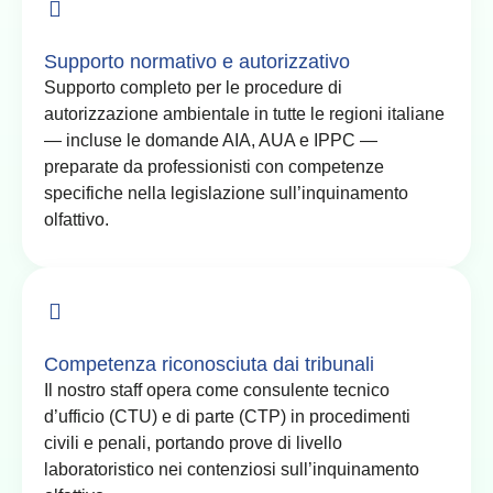
Supporto normativo e autorizzativo
Supporto completo per le procedure di
autorizzazione ambientale in tutte le regioni italiane
— incluse le domande AIA, AUA e IPPC —
preparate da professionisti con competenze
specifiche nella legislazione sull’inquinamento
olfattivo.
Competenza riconosciuta dai tribunali
Il nostro staff opera come consulente tecnico
d’ufficio (CTU) e di parte (CTP) in procedimenti
civili e penali, portando prove di livello
laboratoristico nei contenziosi sull’inquinamento