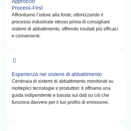
Approccio
Process-First
Affrontiamo l’odore alla fonte, ottimizzando il
processo industriale stesso prima di consigliare
sistemi di abbattimento, offrendo risultati più efficaci
e convenienti.
Esperienza nei sistemi di abbattimento
Centinaia di sistemi di abbattimento monitorati su
molteplici tecnologie e produttori: ti offriamo una
guida indipendente e basata sui dati su ciò che
funziona davvero per il tuo profilo di emissione.