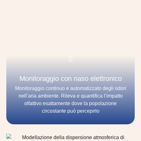
Monitoraggio con naso elettronico
Monitoraggio continuo e automatizzato degli odori
nell’aria ambiente. Rileva e quantifica l’impatto
olfattivo esattamente dove la popolazione
circostante può percepirlo