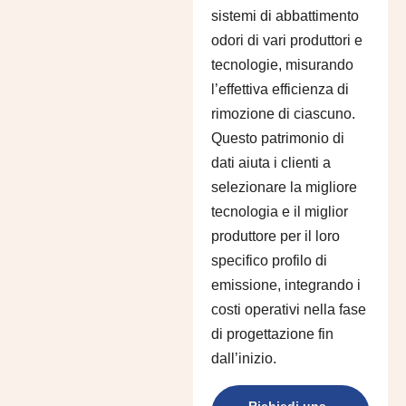
sistemi di abbattimento
odori di vari produttori e
tecnologie, misurando
l’effettiva efficienza di
rimozione di ciascuno.
Questo patrimonio di
dati aiuta i clienti a
selezionare la migliore
tecnologia e il miglior
produttore per il loro
specifico profilo di
emissione, integrando i
costi operativi nella fase
di progettazione fin
dall’inizio.